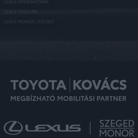
LEXUS INTERNATIONAL
LEXUS YOUTUBE
LEXUS MONOR | SZEGED