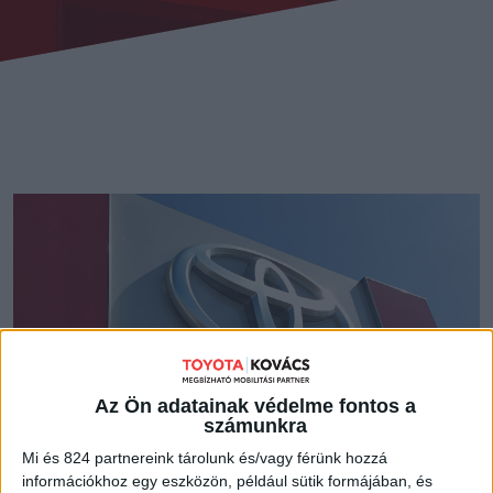
Az Ön adatainak védelme fontos a
számunkra
Mi és 824 partnereink tárolunk és/vagy férünk hozzá
információkhoz egy eszközön, például sütik formájában, és