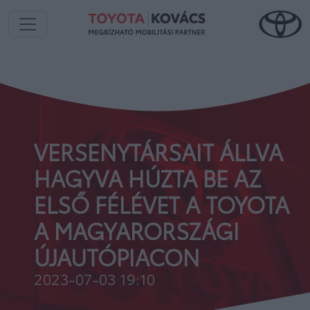
VERSENYTÁRSAIT ÁLLVA
HAGYVA HÚZTA BE AZ
ELSŐ FÉLÉVET A TOYOTA
A MAGYARORSZÁGI
ÚJAUTÓPIACON
2023-07-03 19:10