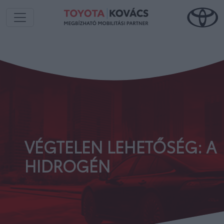
VÉGTELEN LEHETŐSÉG: A
HIDROGÉN