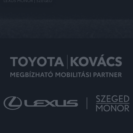
LEXUS MONOR | SZEGED