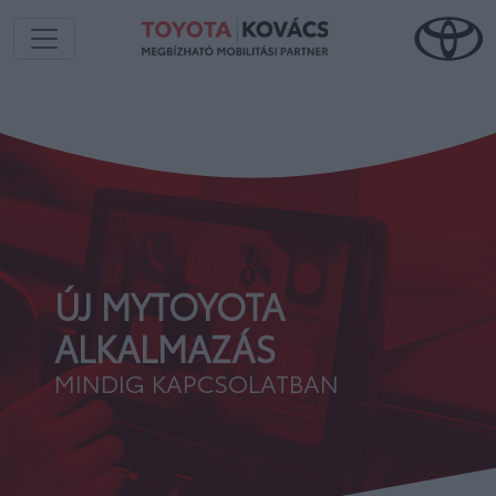
ÚJ MYTOYOTA
ALKALMAZÁS
MINDIG KAPCSOLATBAN