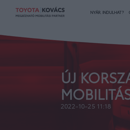
NYÁR. INDULHAT?
ÚJ KORSZ
MOBILITÁ
2022-10-25 11:18