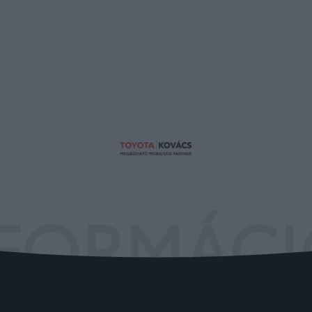
FORMÁC