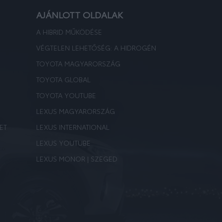
AJÁNLOTT OLDALAK
A HIBRID MŰKÖDÉSE
VÉGTELEN LEHETŐSÉG: A HIDROGÉN
TOYOTA MAGYARORSZÁG
TOYOTA GLOBAL
TOYOTA YOUTUBE
LEXUS MAGYARORSZÁG
ET
LEXUS INTERNATIONAL
LEXUS YOUTUBE
LEXUS MONOR | SZEGED