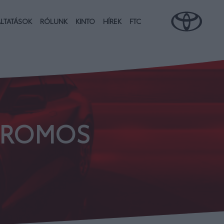
LTATÁSOK
RÓLUNK
KINTO
HÍREK
FTC
KTROMOS