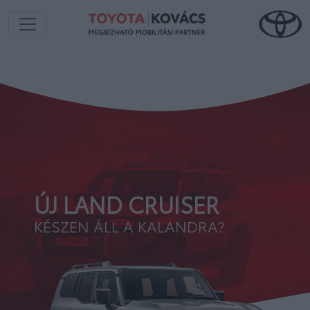
ÚJ LAND CRUISER
KÉSZEN ÁLL A KALANDRA?