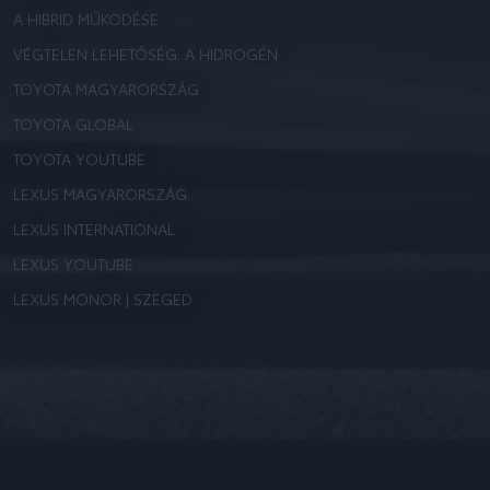
A HIBRID MŰKÖDÉSE
VÉGTELEN LEHETŐSÉG: A HIDROGÉN
TOYOTA MAGYARORSZÁG
TOYOTA GLOBAL
TOYOTA YOUTUBE
LEXUS MAGYARORSZÁG
LEXUS INTERNATIONAL
LEXUS YOUTUBE
LEXUS MONOR | SZEGED