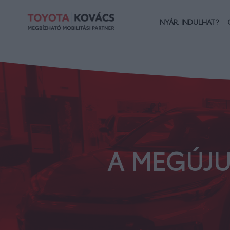
NYÁR. INDULHAT?
A MEGÚJU