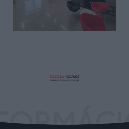
FORMÁC