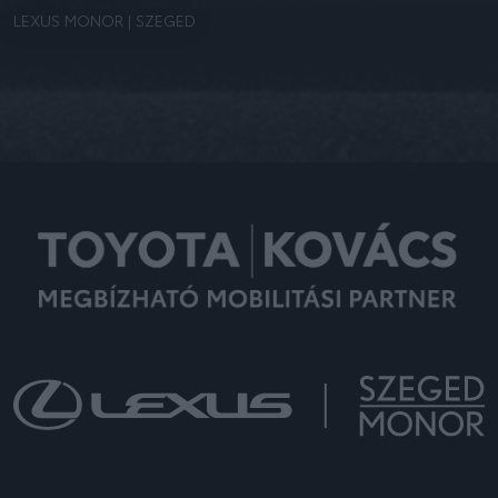
LEXUS MONOR | SZEGED