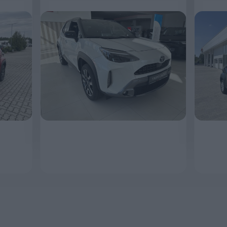
MEGNÉZEM