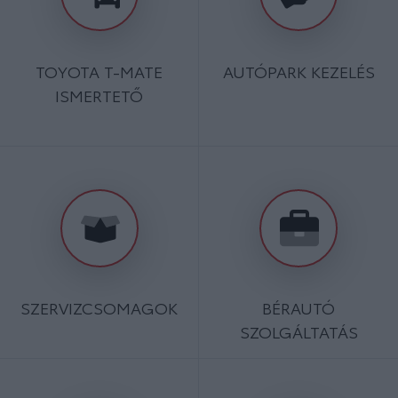
TOYOTA T-MATE
AUTÓPARK KEZELÉS
ISMERTETŐ
SZERVIZCSOMAGOK
BÉRAUTÓ
SZOLGÁLTATÁS