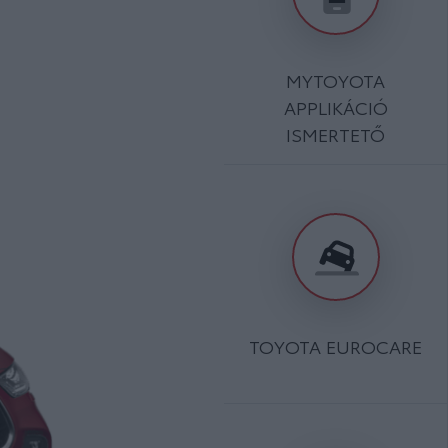
MYTOYOTA
APPLIKÁCIÓ
ISMERTETŐ
TOYOTA EUROCARE