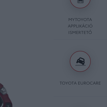
MYTOYOTA
APPLIKÁCIÓ
ISMERTETŐ
TOYOTA EUROCARE