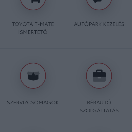
TOYOTA T-MATE
AUTÓPARK KEZELÉS
ISMERTETŐ
SZERVIZCSOMAGOK
BÉRAUTÓ
SZOLGÁLTATÁS