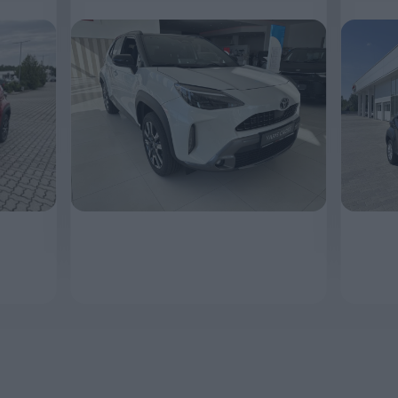
MEGNÉZEM