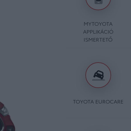
MYTOYOTA
APPLIKÁCIÓ
ISMERTETŐ
TOYOTA EUROCARE