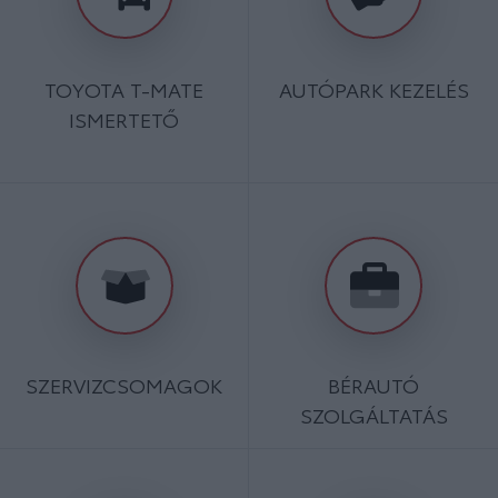
TOYOTA T-MATE
AUTÓPARK KEZELÉS
ISMERTETŐ
SZERVIZCSOMAGOK
BÉRAUTÓ
SZOLGÁLTATÁS