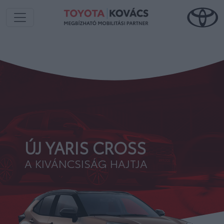
ÚJ YARIS CROSS
A KIVÁNCSISÁG HAJTJA