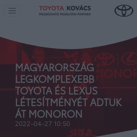
MAGYARORSZÁG
LEGKOMPLEXEBB
TOYOTA ÉS LEXUS
LÉTESÍTMÉNYÉT ADTUK
ÁT MONORON
2022-04-27 10:50