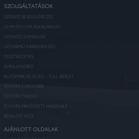
SZOLGÁLTATÁSOK
SZERVIZ BEJELENTKEZÉS
ÚJ MYTOYOTA ALKALMAZÁS
SZERVIZCSOMAGOK
GÉPJÁRMŰ KÁRRENDEZÉS
TESZTVEZETÉS
AJÁNLATKÉRÉS
AUTÓPARK KEZELÉS – FULL BÉRLET
TOYOTA EUROCARE
TOYOTA CASCO
TOYOTA MINŐSÍTETT HASZNÁLT
BÉRAUTÓ ÁSZF
AJÁNLOTT OLDALAK