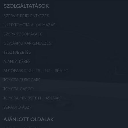
SZOLGÁLTATÁSOK
SZERVIZ BEJELENTKEZÉS
ÚJ MYTOYOTA ALKALMAZÁS
SZERVIZCSOMAGOK
GÉPJÁRMŰ KÁRRENDEZÉS
TESZTVEZETÉS
AJÁNLATKÉRÉS
AUTÓPARK KEZELÉS – FULL BÉRLET
TOYOTA EUROCARE
TOYOTA CASCO
TOYOTA MINŐSÍTETT HASZNÁLT
BÉRAUTÓ ÁSZF
AJÁNLOTT OLDALAK