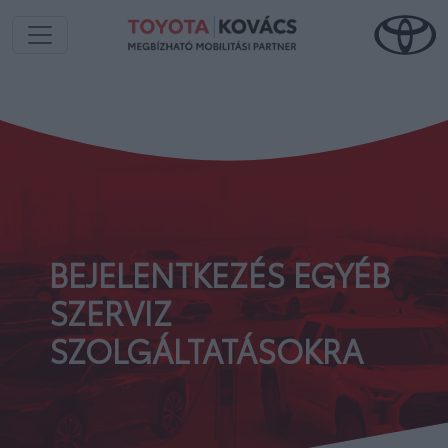
BEJELENTKEZÉS EGYÉB
SZERVIZ
SZOLGÁLTATÁSOKRA