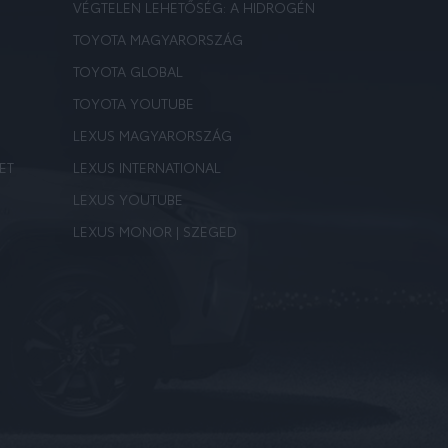
VÉGTELEN LEHETŐSÉG: A HIDROGÉN
TOYOTA MAGYARORSZÁG
TOYOTA GLOBAL
TOYOTA YOUTUBE
LEXUS MAGYARORSZÁG
ET
LEXUS INTERNATIONAL
LEXUS YOUTUBE
LEXUS MONOR | SZEGED