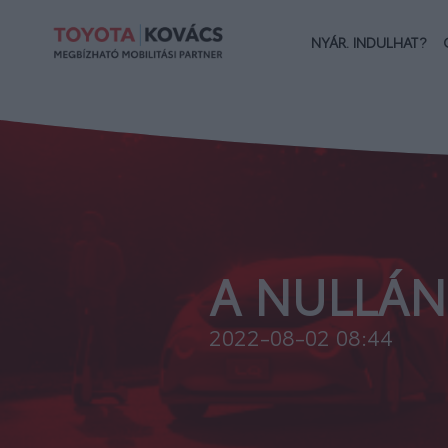
NYÁR. INDULHAT?
A NULLÁN
2022-08-02 08:44